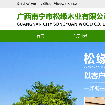
欢迎进入广西南宁市松缘木业有限公司官方网站！
首页
关于松缘
公司简介
联系我们