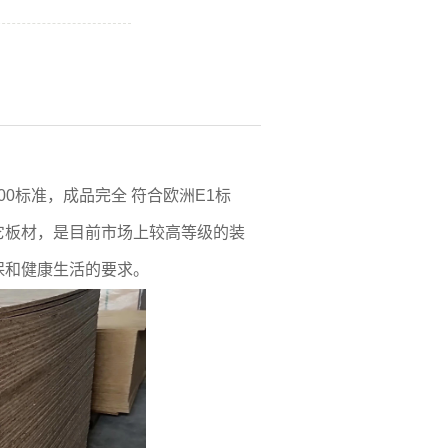
0标准，成品完全 符合欧洲E1标
它板材，是目前市场上较高等级的装
保和健康生活的要求。