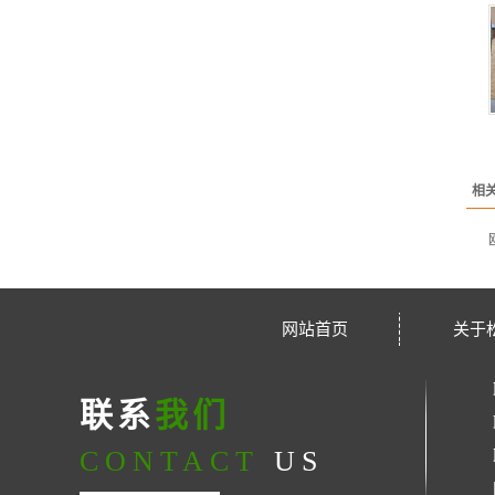
相
网站首页
关于
联系
我们
CONTACT
US