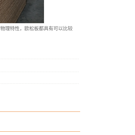
物理特性，欧松板都具有可以比较