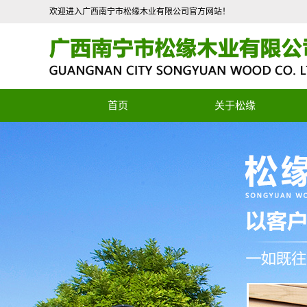
欢迎进入广西南宁市松缘木业有限公司官方网站！
首页
关于松缘
公司简介
联系我们