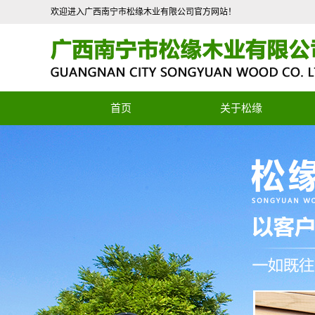
欢迎进入广西南宁市松缘木业有限公司官方网站！
首页
关于松缘
公司简介
联系我们