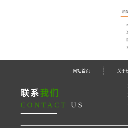
相
网站首页
关于
联系
我们
CONTACT
US