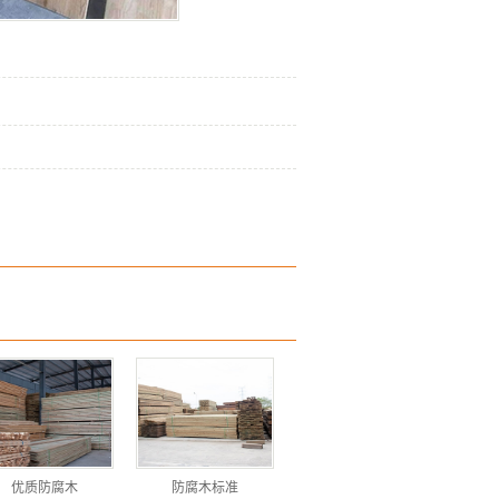
优质防腐木
防腐木标准