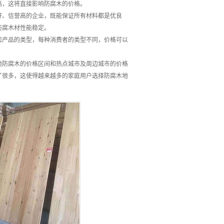
高，这将直接影响防腐木的价格。
好、信誉高的企业，既能保证所有材料都是优良
防腐木材性能稳定。
口产品的类型，每种消费者的类型不同，价格可以
地防腐木的价格区间和热点城市及周边城市的价格
了很多，这使得越来越多的家庭用户选择防腐木地